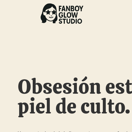
Obsesión est
piel de culto.