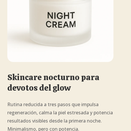
Skincare nocturno para
devotos del glow
Rutina reducida a tres pasos que impulsa
regeneración, calma la piel estresada y potencia
resultados visibles desde la primera noche.
Minimalismo, pero con potencia.