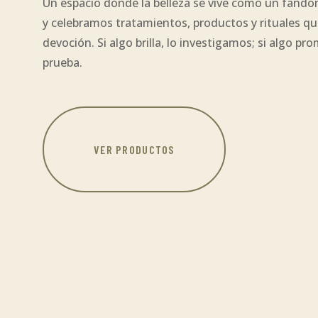
Un espacio donde la belleza se vive como un fand
y celebramos tratamientos, productos y rituales q
devoción. Si algo brilla, lo investigamos; si algo p
prueba.
VER PRODUCTOS