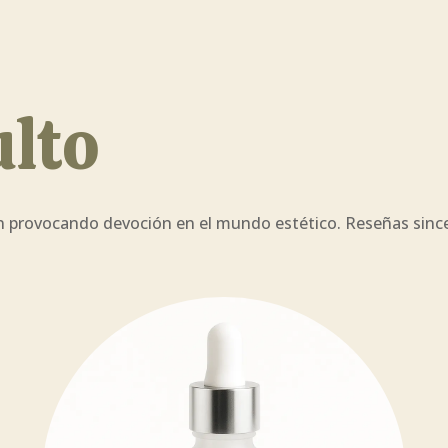
ulto
 provocando devoción en el mundo estético. Reseñas sincer