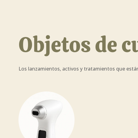
Objetos de c
Los lanzamientos, activos y tratamientos que están