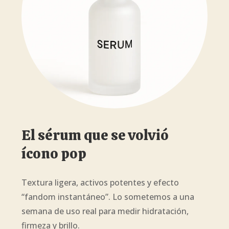
El sérum que se volvió
ícono pop
Textura ligera, activos potentes y efecto
“fandom instantáneo”. Lo sometemos a una
semana de uso real para medir hidratación,
firmeza y brillo.