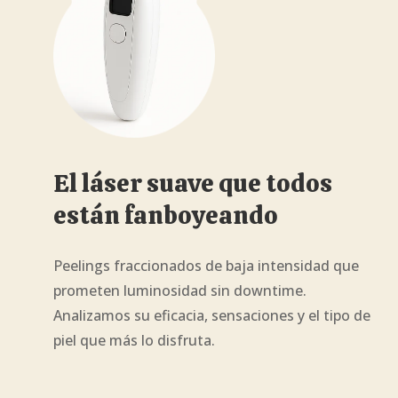
El láser suave que todos
están fanboyeando
Peelings fraccionados de baja intensidad que
prometen luminosidad sin downtime.
Analizamos su eficacia, sensaciones y el tipo de
piel que más lo disfruta.