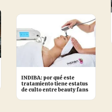
INDIBA: por qué este
tratamiento tiene estatus
de culto entre beauty fans