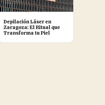
Depilación Láser en
Zaragoza: El Ritual que
Transforma tu Piel