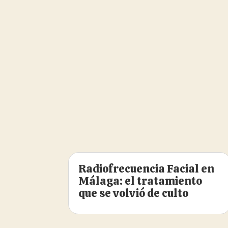
Radiofrecuencia Facial en
Málaga: el tratamiento
que se volvió de culto