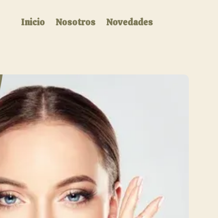
Inicio
Nosotros
Novedades