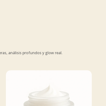
as, análisis profundos y glow real.