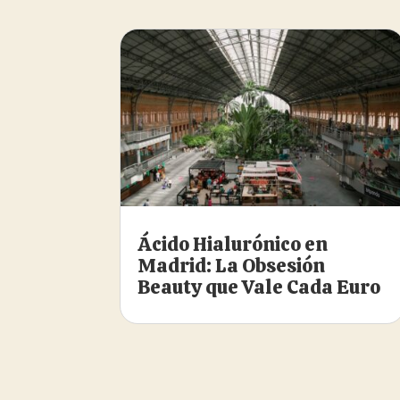
Ácido Hialurónico en
Madrid: La Obsesión
Beauty que Vale Cada Euro