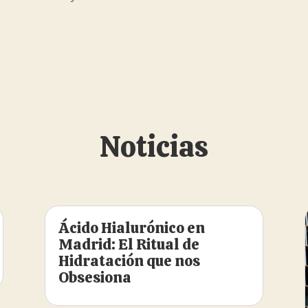
Noticias
Ácido Hialurónico en
Madrid: El Ritual de
Hidratación que nos
Obsesiona